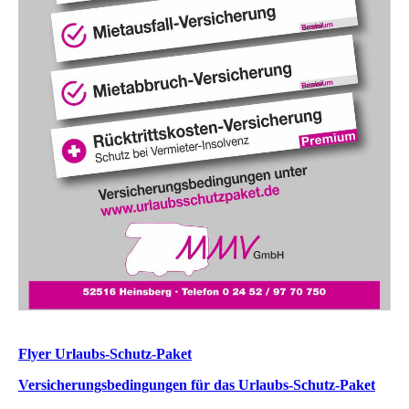
Flyer Urlaubs-Schutz-Paket
Versicherungsbedingungen für das Urlaubs-Schutz-Paket