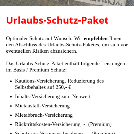
Urlaubs-Schutz-Paket
Optimaler Schutz auf Wunsch: Wir
empfehlen
Ihnen
den Abschluss des Urlaubs-Schutz-Paketes, um sich vor
eventuellen Risiken abzusichern.
Das Urlaubs-Schutz-Paket enthält folgende Leistungen
im Basis / Premium Schutz:
Kautions-Versicherung,
Reduzierung des
Selbstbehaltes auf 250,- €
Inhalts-Versicherung zum Neuwert
Mietausfall-Versicherung
Mietabbruch-Versicherung
Rücktrittskosten-Versicherung - (Premium)
Schutz vor Vermieter-Insolvenz - (Premium)